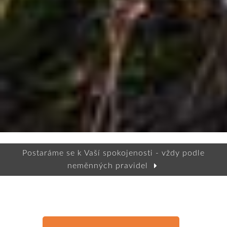
Postaráme se k Vaší spokojenosti - vždy podle
neměnných pravidel