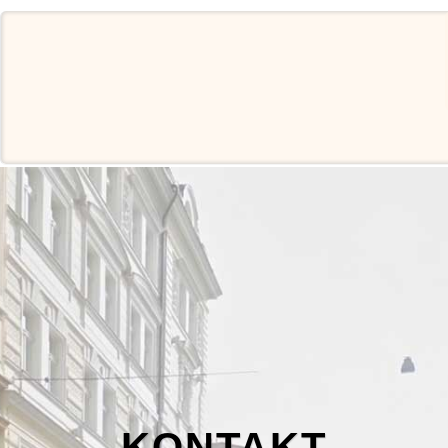
KONTAKT