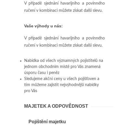
V případě sjednání havarijního a povinného
ručení v kombinaci můžete získat další slevu.
Vaše výhody u nás:
V případě sjednání havarijního a povinného
ručení v kombinaci můžete získat další slevu.
Nabídka od všech významných pojistitelů na
jednom obchodním místě pro Vás znamená
úsporu času i peněz
Sledujeme akční ceny u všech pojišťoven a
tím můžeme zajistit nejvýhodnější nabídky
pro Vás
MAJETEK A ODPOVĚDNOST
Pojištění majetku