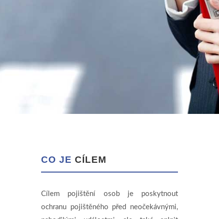
CO JE
CÍLEM
Cílem pojištění osob je poskytnout
ochranu pojištěného před neočekávnými,